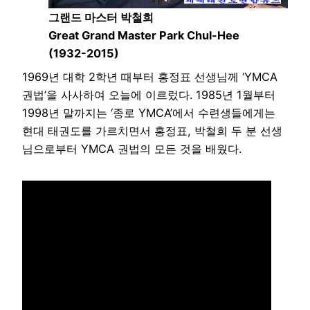
그랜드 마스터 박철희
Great Grand Master Park Chul-Hee
(1932-2015)
1969년 대학 2학년 때부터 홍정표 선생님께 ‘YMCA
권법’을 사사하여 오늘에 이르렀다. 1985년 1월부터
1998년 말까지는 ‘종로 YMCA’에서 수련생들에게는
현대 태권도를 가르치면서 홍정표, 박철희 두 분 선생
님으로부터 YMCA 권법의 모든 것을 배웠다.