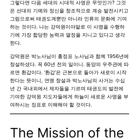
그렇다면 다음 세대의 시대적 사명은 무엇인가? 그것
은 선대의 기예와 정신을 창조적으로 계승 발전시키고
그럼으로써 태권도계뿐만 아니라 인류의 문화에 기여
하는 것이다. 나는 강덕원이야말로 이 사명을 수행하
기에 가장 합당한 능력과 열정을 지니고 있다고 생각
한다.
강덕원은 박노사님이 홍정표 노사님과 함께 1956년에
창설하셨다. 꼭 60년 전의 일이니. 동양의 우주관에 따
르면 환갑이다. ‘환갑’은 근본으로 돌아가 새로이 시작
한다는 뜻이니, 연맹 창설과 박노사님의 사거는 수십
년 간 국내외에서 제자들을 기르며 태권도의 발전에
기여한 강덕원 지도자들에게 하늘이 새로운 사명을 부
여하시는 징표로 이해해야 할 것이다.
The Mission of the