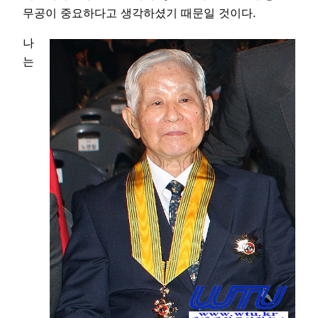
무공이 중요하다고 생각하셨기 때문일 것이다.
나
는