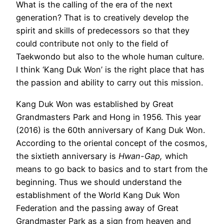
What is the calling of the era of the next
generation? That is to creatively develop the
spirit and skills of predecessors so that they
could contribute not only to the field of
Taekwondo but also to the whole human culture.
I think ‘Kang Duk Won’ is the right place that has
the passion and ability to carry out this mission.
Kang Duk Won was established by Great
Grandmasters Park and Hong in 1956. This year
(2016) is the 60th anniversary of Kang Duk Won.
According to the oriental concept of the cosmos,
the sixtieth anniversary is
Hwan-Gap,
which
means to go back to basics and to start from the
beginning. Thus we should understand the
establishment of the World Kang Duk Won
Federation and the passing away of Great
Grandmaster Park as a sign from heaven and