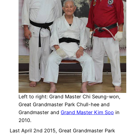
Left to right: Grand Master Chi Seung-won,
Great Grandmaster Park Chull-hee and
Grandmaster and
Grand Master Kim Soo
in
2010.
Last April 2nd 2015, Great Grandmaster Park