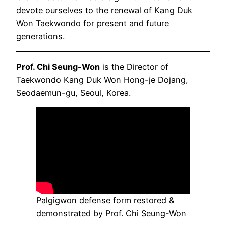
devote ourselves to the renewal of Kang Duk
Won Taekwondo for present and future
generations.
Prof. Chi Seung-Won
is the Director of
Taekwondo Kang Duk Won Hong-je Dojang,
Seodaemun-gu, Seoul, Korea.
Palgigwon defense form restored &
demonstrated by Prof. Chi Seung-Won