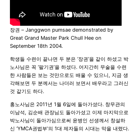
장권 – Janggwon pumsae demonstrated by
Great Grand Master Park Chull Hee on
September 18th 2004.
학생들 수련이 끝나면 두 분은 ‘장권’을 같이 하셨고 박
노사님은 꼭 ‘팔기권’을 하셨다. 어지간히 무술을 수련
한 사람들은 보는 것만으로도 배울 수 있으니, 지금 생
각해보면 두 분께서는 나더러 보면서 배우라고 그러신
것 같기도 하다.
홍노사님은 2011년 1월 6일에 돌아가셨다. 창무관의
이남석, 김순배 관장님도 돌아가셨고 이제 마지막으로
박노사님이 돌아가심으로써 윤병인 선생께서 창설하
신 ‘YMCA권법부’의 1대 제자들의 시대는 막을 내렸다.